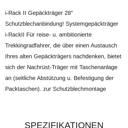
i-Rack II Gepäckträger 28”
Schutzblechanbindung! Systemgepäckträger
i-RackII Für reise- u. ambitionierte
Trekkingradfahrer, die über einen Austausch
Ihres alten Gepäckträgers nachdenken, bietet
sich der Nachrüst-Träger mit Taschenanlage
an (seitliche Abstützung u. Befestigung der
Packtaschen). zur Schutzblechmontage
SPEZIFIKATIONEN