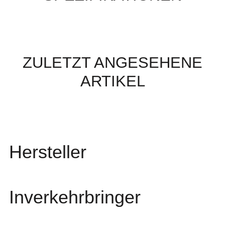
ZULETZT ANGESEHENE
ARTIKEL
Hersteller
Inverkehrbringer