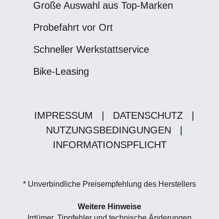
Große Auswahl aus Top-Marken
Probefahrt vor Ort
Schneller Werkstattservice
Bike-Leasing
IMPRESSUM
|
DATENSCHUTZ
|
NUTZUNGSBEDINGUNGEN
|
INFORMATIONSPFLICHT
* Unverbindliche Preisempfehlung des Herstellers
Weitere Hinweise
Irrtümer, Tippfehler und technische Änderungen