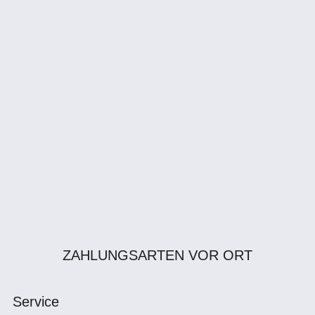
ZAHLUNGSARTEN VOR ORT
Service