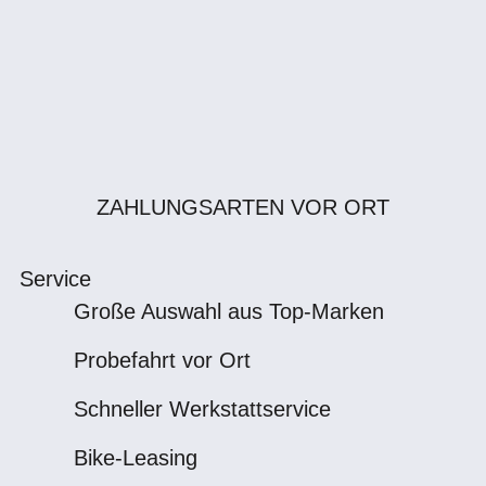
ZAHLUNGSARTEN VOR ORT
Service
Große Auswahl aus Top-Marken
Probefahrt vor Ort
Schneller Werkstattservice
Bike-Leasing