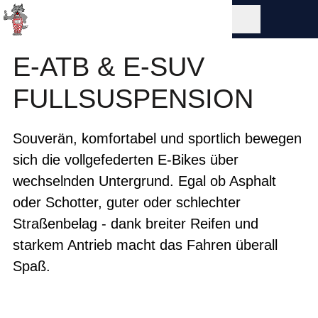
E-ATB & E-SUV
FULLSUSPENSION
Souverän, komfortabel und sportlich bewegen
sich die vollgefederten E-Bikes über
wechselnden Untergrund. Egal ob Asphalt
oder Schotter, guter oder schlechter
Straßenbelag - dank breiter Reifen und
starkem Antrieb macht das Fahren überall
Spaß.