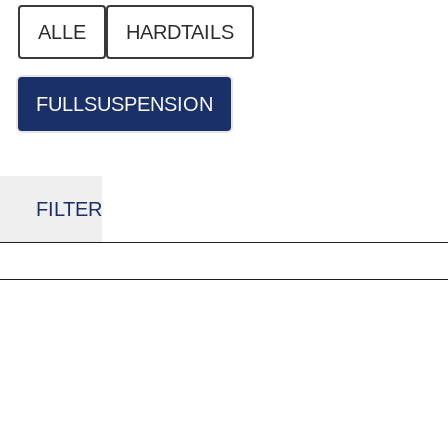
ALLE
HARDTAILS
FULLSUSPENSION
FILTER