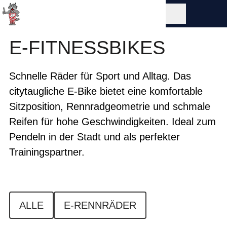
E-FITNESSBIKES
Schnelle Räder für Sport und Alltag. Das
citytaugliche E-Bike bietet eine komfortable
Sitzposition, Rennradgeometrie und schmale
Reifen für hohe Geschwindigkeiten. Ideal zum
Pendeln in der Stadt und als perfekter
Trainingspartner.
ALLE
E-RENNRÄDER