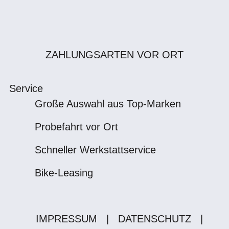
ZAHLUNGSARTEN VOR ORT
Service
Große Auswahl aus Top-Marken
Probefahrt vor Ort
Schneller Werkstattservice
Bike-Leasing
IMPRESSUM
|
DATENSCHUTZ
|