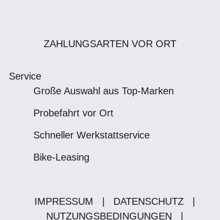
ZAHLUNGSARTEN VOR ORT
Service
Große Auswahl aus Top-Marken
Probefahrt vor Ort
Schneller Werkstattservice
Bike-Leasing
IMPRESSUM
|
DATENSCHUTZ
|
NUTZUNGSBEDINGUNGEN
|