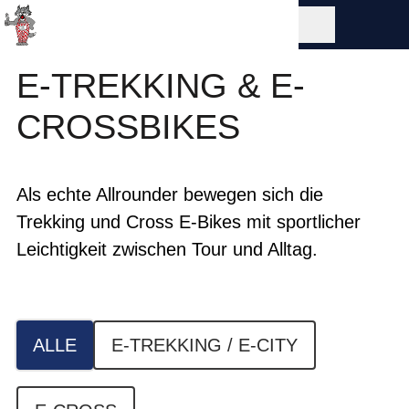
E-TREKKING & E-
CROSSBIKES
Als echte Allrounder bewegen sich die
Trekking und Cross E-Bikes mit sportlicher
Leichtigkeit zwischen Tour und Alltag.
ALLE
E-TREKKING / E-CITY