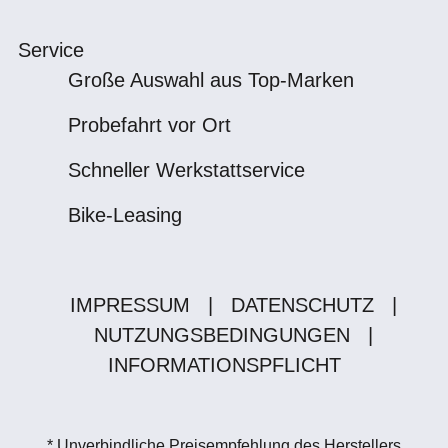
Service
Große Auswahl aus Top-Marken
Probefahrt vor Ort
Schneller Werkstattservice
Bike-Leasing
IMPRESSUM
|
DATENSCHUTZ
|
NUTZUNGSBEDINGUNGEN
|
INFORMATIONSPFLICHT
* Unverbindliche Preisempfehlung des Herstellers