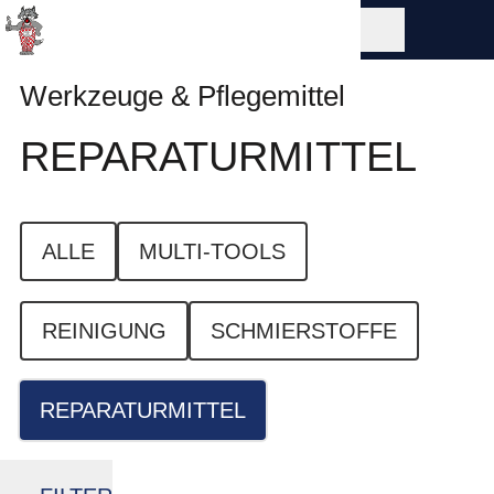
Werkzeuge & Pflegemittel
REPARATUR­MITTEL
ALLE
MULTI-TOOLS
REINIGUNG
SCHMIERSTOFFE
REPARATURMITTEL