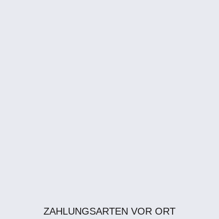
ZAHLUNGSARTEN VOR ORT