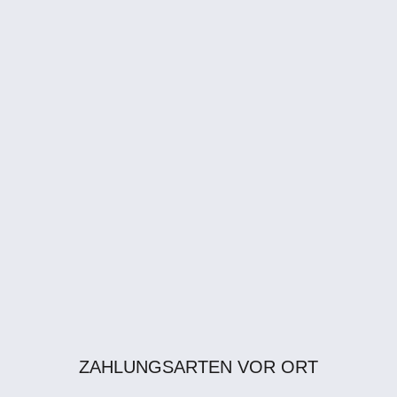
ZAHLUNGSARTEN VOR ORT