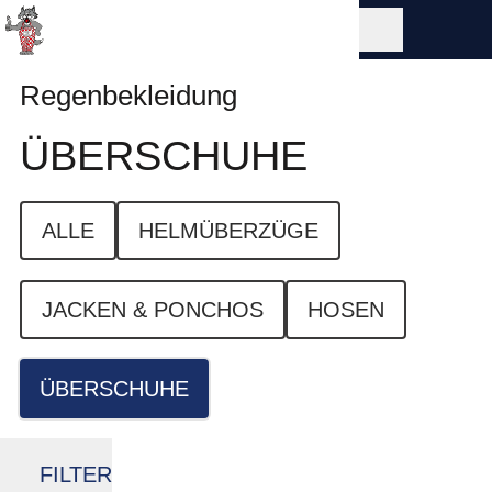
Regenbekleidung
ÜBERSCHUHE
ALLE
HELMÜBERZÜGE
JACKEN & PONCHOS
HOSEN
ÜBERSCHUHE
FILTER