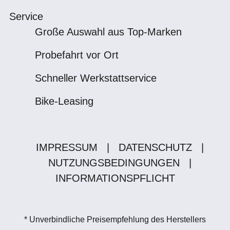
Service
Große Auswahl aus Top-Marken
Probefahrt vor Ort
Schneller Werkstattservice
Bike-Leasing
IMPRESSUM
|
DATENSCHUTZ
|
NUTZUNGSBEDINGUNGEN
|
INFORMATIONSPFLICHT
* Unverbindliche Preisempfehlung des Herstellers