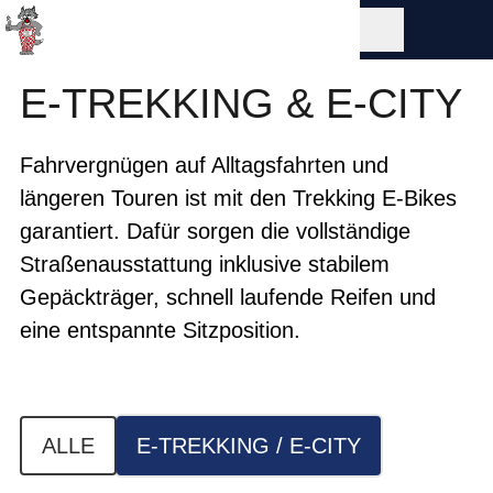
E-TREKKING & E-CITY
Fahrvergnügen auf Alltagsfahrten und
längeren Touren ist mit den Trekking E-Bikes
garantiert. Dafür sorgen die vollständige
Straßenausstattung inklusive stabilem
Gepäckträger, schnell laufende Reifen und
eine entspannte Sitzposition.
ALLE
E-TREKKING / E-CITY