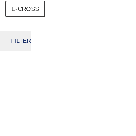
E-CROSS
FILTER