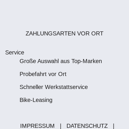
ZAHLUNGSARTEN VOR ORT
Service
Große Auswahl aus Top-Marken
Probefahrt vor Ort
Schneller Werkstattservice
Bike-Leasing
IMPRESSUM
|
DATENSCHUTZ
|