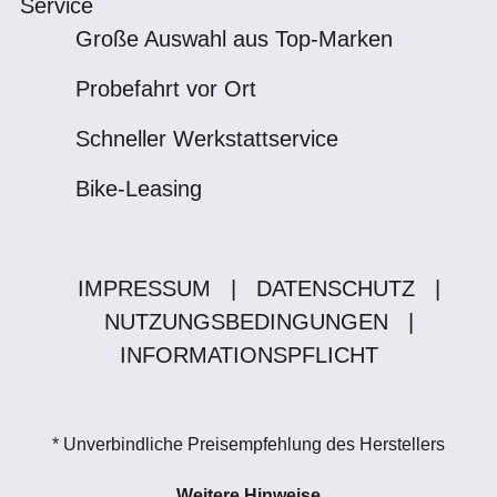
Service
Große Auswahl aus Top-Marken
Probefahrt vor Ort
Schneller Werkstattservice
Bike-Leasing
IMPRESSUM
|
DATENSCHUTZ
|
NUTZUNGSBEDINGUNGEN
|
INFORMATIONSPFLICHT
* Unverbindliche Preisempfehlung des Herstellers
Weitere Hinweise