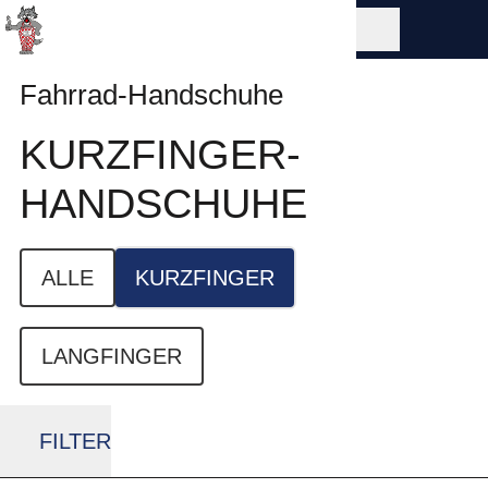
Fahrrad-Handschuhe
KURZFINGER­
HANDSCHUHE
ALLE
KURZFINGER
LANGFINGER
FILTER