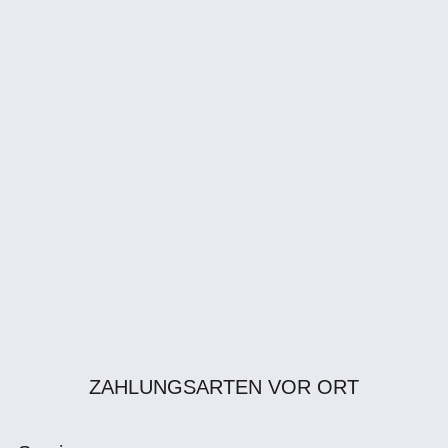
ZAHLUNGSARTEN VOR ORT