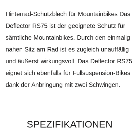
Hinterrad-Schutzblech für Mountainbikes Das
Deflector RS75 ist der geeignete Schutz für
sämtliche Mountainbikes. Durch den einmalig
nahen Sitz am Rad ist es zugleich unauffällig
und äußerst wirkungsvoll. Das Deflector RS75
eignet sich ebenfalls für Fullsuspension-Bikes
dank der Anbringung mit zwei Schwingen.
SPEZIFIKATIONEN