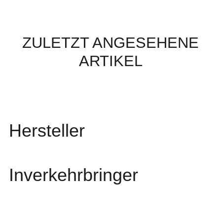
ZULETZT ANGESEHENE
ARTIKEL
Hersteller
Inverkehrbringer