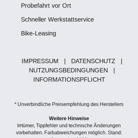
Probefahrt vor Ort
Schneller Werkstattservice
Bike-Leasing
IMPRESSUM
|
DATENSCHUTZ
|
NUTZUNGSBEDINGUNGEN
|
INFORMATIONSPFLICHT
* Unverbindliche Preisempfehlung des Herstellers
Weitere Hinweise
Irrtümer, Tippfehler und technische Änderungen
vorbehalten. Farbabweichungen möglich. Stand: