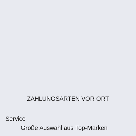
ZAHLUNGSARTEN VOR ORT
Service
Große Auswahl aus Top-Marken