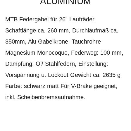
ALUMINIUM
MTB Federgabel für 26” Laufräder.
Schaftlänge ca. 260 mm, Durchlaufmaß ca.
350mm, Alu Gabelkrone, Tauchrohre
Magnesium Monocoque, Federweg: 100 mm,
Dämpfung: Öl/ Stahlfedern, Einstellung:
Vorspannung u. Lockout Gewicht ca. 2635 g
Farbe: schwarz matt Für V-Brake geeignet,
inkl. Scheibenbremsaufnahme.