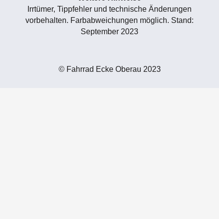
Irrtümer, Tippfehler und technische Änderungen
vorbehalten. Farbabweichungen möglich. Stand:
September 2023
© Fahrrad Ecke Oberau 2023