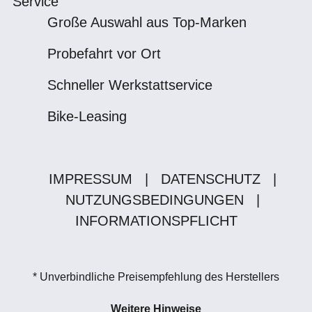
Service
Große Auswahl aus Top-Marken
Probefahrt vor Ort
Schneller Werkstattservice
Bike-Leasing
IMPRESSUM
|
DATENSCHUTZ
|
NUTZUNGSBEDINGUNGEN
|
INFORMATIONSPFLICHT
* Unverbindliche Preisempfehlung des Herstellers
Weitere Hinweise