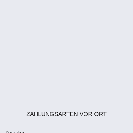
ZAHLUNGSARTEN VOR ORT