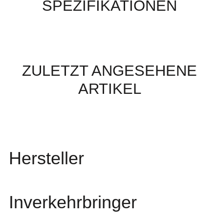
SPEZIFIKATIONEN
ZULETZT ANGESEHENE
ARTIKEL
Hersteller
Inverkehrbringer