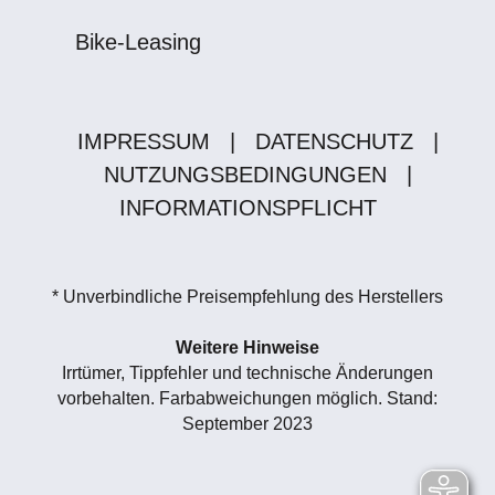
Bike-Leasing
IMPRESSUM
|
DATENSCHUTZ
|
NUTZUNGSBEDINGUNGEN
|
INFORMATIONSPFLICHT
* Unverbindliche Preisempfehlung des Herstellers
Weitere Hinweise
Irrtümer, Tippfehler und technische Änderungen
vorbehalten. Farbabweichungen möglich. Stand:
September 2023