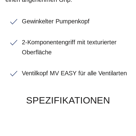
Gewinkelter Pumpenkopf
2-Komponentengriff mit texturierter
Oberfläche
Ventilkopf MV EASY für alle Ventilarten
SPEZIFIKATIONEN