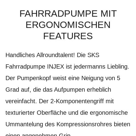
FAHRRADPUMPE MIT
ERGONOMISCHEN
FEATURES
Handliches Allroundtalent! Die SKS
Fahrradpumpe INJEX ist jedermanns Liebling.
Der Pumpenkopf weist eine Neigung von 5
Grad auf, die das Aufpumpen erheblich
vereinfacht. Der 2-Komponentengriff mit
texturierter Oberfläche und die ergonomische
Ummantelung des Kompressionsrohres bieten
einen angenehmen Grip.