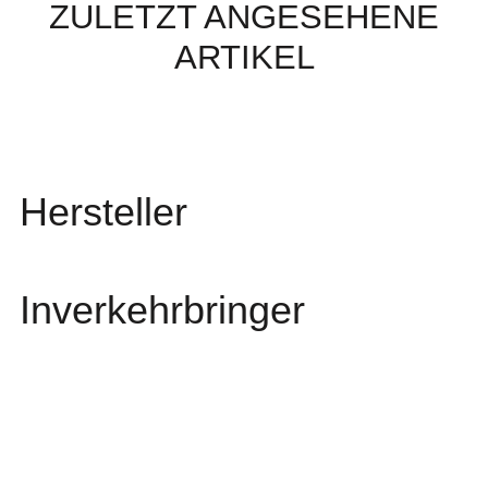
ZULETZT ANGESEHENE
ARTIKEL
Hersteller
Inverkehrbringer