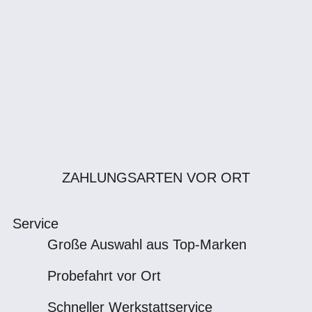
ZAHLUNGSARTEN VOR ORT
Service
Große Auswahl aus Top-Marken
Probefahrt vor Ort
Schneller Werkstattservice