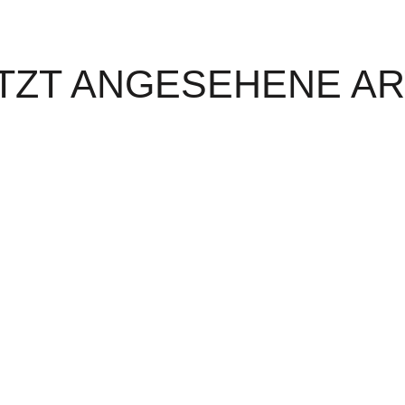
TZT ANGESEHENE AR