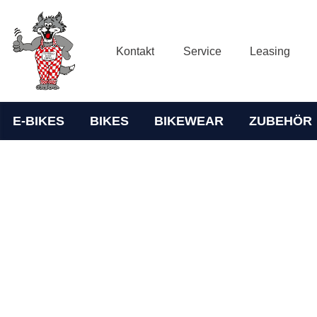
Kontakt
Service
Leasing
E-BIKES
BIKES
BIKEWEAR
ZUBEHÖR