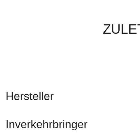
ZULE
Hersteller
Inverkehrbringer