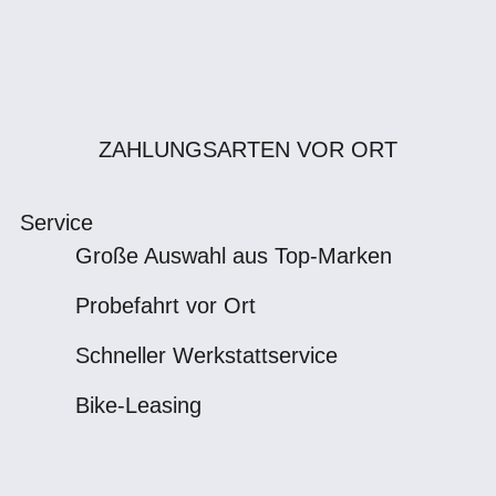
ZAHLUNGSARTEN VOR ORT
Service
Große Auswahl aus Top-Marken
Probefahrt vor Ort
Schneller Werkstattservice
Bike-Leasing