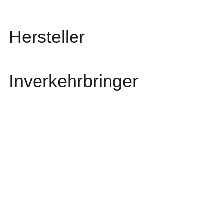
Hersteller
Inverkehrbringer