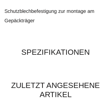
Schutzblechbefestigung zur montage am
Gepäckträger
SPEZIFIKATIONEN
ZULETZT ANGESEHENE
ARTIKEL