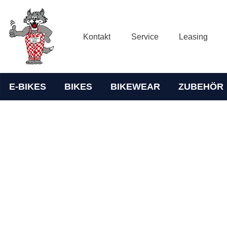
Kontakt
Service
Leasing
E-BIKES
BIKES
BIKEWEAR
ZUBEHÖR