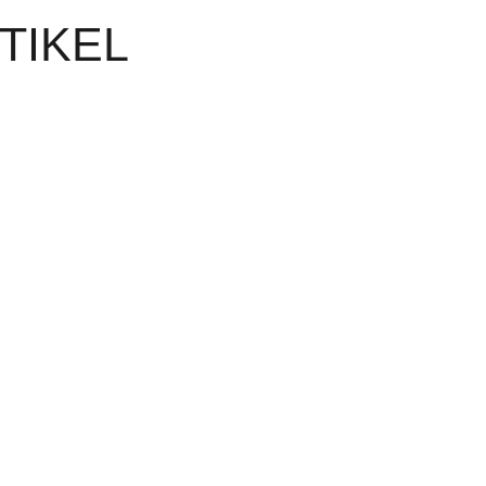
TIKEL