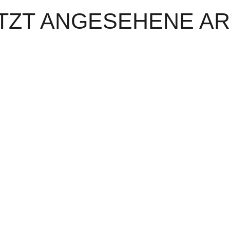
TZT ANGESEHENE AR