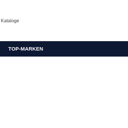
Kataloge
TOP-MARKEN