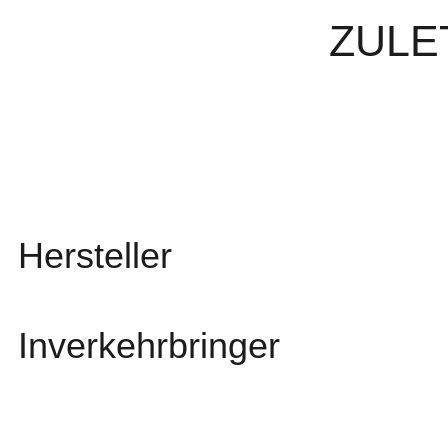
ZULE
Hersteller
Inverkehrbringer