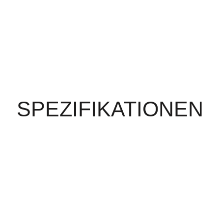
SPEZIFIKATIONEN