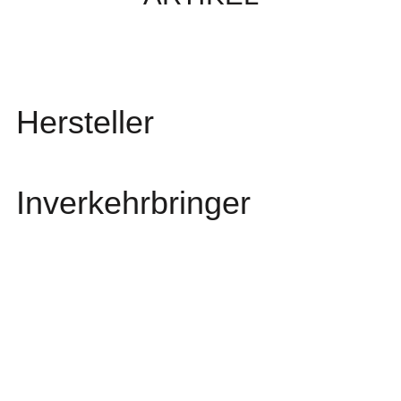
Hersteller
Inverkehrbringer