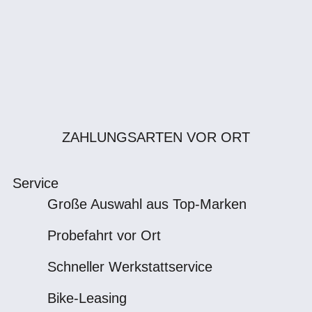
ZAHLUNGSARTEN VOR ORT
Service
Große Auswahl aus Top-Marken
Probefahrt vor Ort
Schneller Werkstattservice
Bike-Leasing