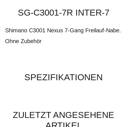
SG-C3001-7R INTER-7
Shimano C3001 Nexus 7-Gang Freilauf-Nabe.
Ohne Zubehör
SPEZIFIKATIONEN
ZULETZT ANGESEHENE
ARTIKEL