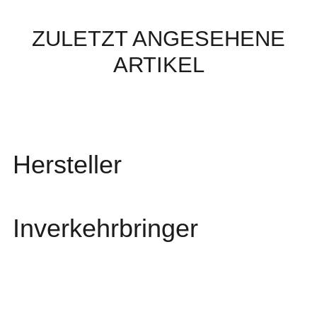
ZULETZT ANGESEHENE
ARTIKEL
Hersteller
Inverkehrbringer