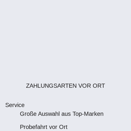
ZAHLUNGSARTEN VOR ORT
Service
Große Auswahl aus Top-Marken
Probefahrt vor Ort