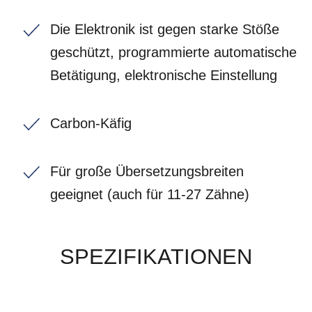
Die Elektronik ist gegen starke Stöße
geschützt, programmierte automatische
Betätigung, elektronische Einstellung
Carbon-Käfig
Für große Übersetzungsbreiten
geeignet (auch für 11-27 Zähne)
SPEZIFIKATIONEN