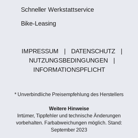
Schneller Werkstattservice
Bike-Leasing
IMPRESSUM
|
DATENSCHUTZ
|
NUTZUNGSBEDINGUNGEN
|
INFORMATIONSPFLICHT
* Unverbindliche Preisempfehlung des Herstellers
Weitere Hinweise
Irrtümer, Tippfehler und technische Änderungen
vorbehalten. Farbabweichungen möglich. Stand:
September 2023