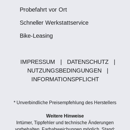
Probefahrt vor Ort
Schneller Werkstattservice
Bike-Leasing
IMPRESSUM
|
DATENSCHUTZ
|
NUTZUNGSBEDINGUNGEN
|
INFORMATIONSPFLICHT
* Unverbindliche Preisempfehlung des Herstellers
Weitere Hinweise
Irrtümer, Tippfehler und technische Änderungen
vorbehalten. Farbabweichungen möglich. Stand: