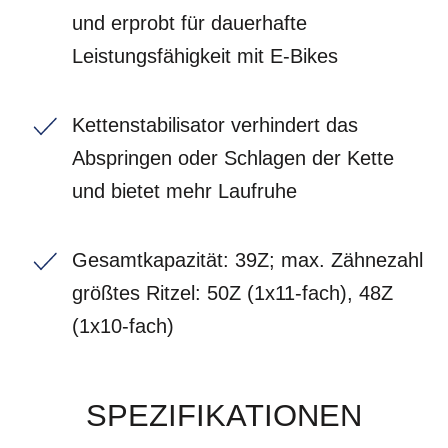
und erprobt für dauerhafte
Leistungsfähigkeit mit E-Bikes
Kettenstabilisator verhindert das
Abspringen oder Schlagen der Kette
und bietet mehr Laufruhe
Gesamtkapazität: 39Z; max. Zähnezahl
größtes Ritzel: 50Z (1x11-fach), 48Z
(1x10-fach)
SPEZIFIKATIONEN