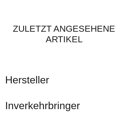
ZULETZT ANGESEHENE
ARTIKEL
Hersteller
Inverkehrbringer