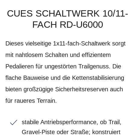
CUES SCHALTWERK 10/11-
FACH RD-U6000
Dieses vielseitige 1x11-fach-Schaltwerk sorgt
mit nahtlosem Schalten und effizientem
Pedalieren für ungestörten Trailgenuss. Die
flache Bauweise und die Kettenstabilisierung
bieten großzügige Sicherheitsreserven auch
für raueres Terrain.
stabile Antriebsperformance, ob Trail,
Gravel-Piste oder Straße; konstruiert