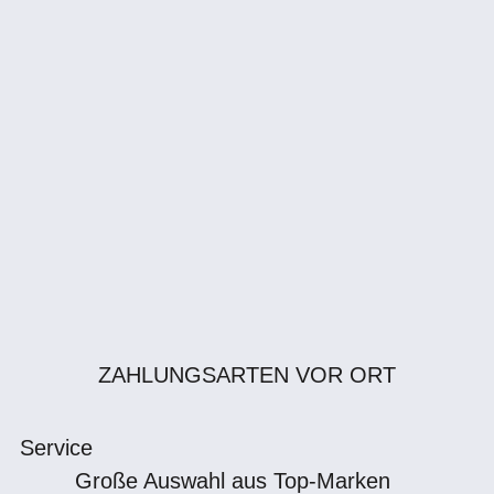
ZAHLUNGSARTEN VOR ORT
Service
Große Auswahl aus Top-Marken