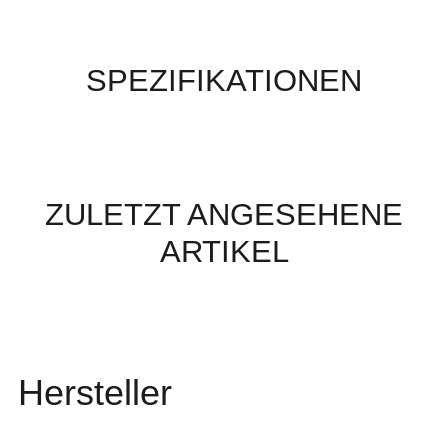
SPEZIFIKATIONEN
ZULETZT ANGESEHENE
ARTIKEL
Hersteller