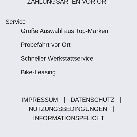
ZAHLUNGSARTEN VOR ORT
Service
Große Auswahl aus Top-Marken
Probefahrt vor Ort
Schneller Werkstattservice
Bike-Leasing
IMPRESSUM
|
DATENSCHUTZ
|
NUTZUNGSBEDINGUNGEN
|
INFORMATIONSPFLICHT