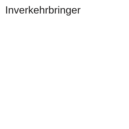
Inverkehrbringer