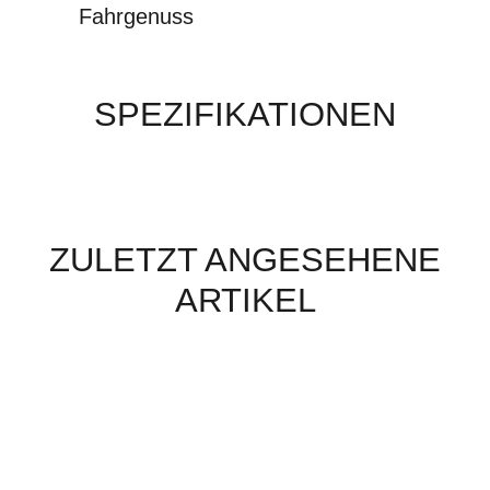
Fahrgenuss
SPEZIFIKATIONEN
ZULETZT ANGESEHENE
ARTIKEL