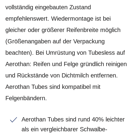
vollständig eingebauten Zustand
empfehlenswert. Wiedermontage ist bei
gleicher oder größerer Reifenbreite möglich
(Größenangaben auf der Verpackung
beachten). Bei Umrüstung von Tubesless auf
Aerothan: Reifen und Felge gründlich reinigen
und Rückstände von Dichtmilch entfernen.
Aerothan Tubes sind kompatibel mit
Felgenbändern.
Aerothan Tubes sind rund 40% leichter
als ein vergleichbarer Schwalbe-