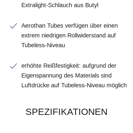
Extralight-Schlauch aus Butyl
Aerothan Tubes verfügen über einen
extrem niedrigen Rollwiderstand auf
Tubeless-Niveau
erhöhte Reißfestigkeit: aufgrund der
Eigenspannung des Materials sind
Luftdrücke auf Tubeless-Niveau möglich
SPEZIFIKATIONEN