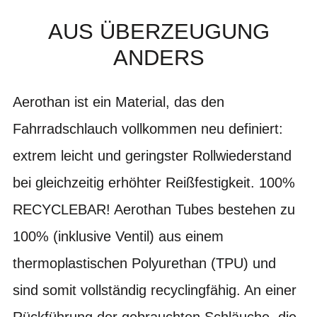
AUS ÜBERZEUGUNG
ANDERS
Aerothan ist ein Material, das den
Fahrradschlauch vollkommen neu definiert:
extrem leicht und geringster Rollwiederstand
bei gleichzeitig erhöhter Reißfestigkeit. 100%
RECYCLEBAR! Aerothan Tubes bestehen zu
100% (inklusive Ventil) aus einem
thermoplastischen Polyurethan (TPU) und
sind somit vollständig recyclingfähig. An einer
Rückführung der gebrauchten Schläuche, die