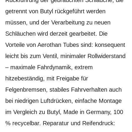
getrennt von Butyl rückgeführt werden
müssen, und der Verarbeitung zu neuen
Schläuchen wird derzeit gearbeitet. Die
Vorteile von Aerothan Tubes sind: konsequent
leicht bis zum Ventil, minimaler Rollwiderstand
– maximale Fahrdynamik, extrem
hitzebeständig, mit Freigabe für
Felgenbremsen, stabiles Fahrverhalten auch
bei niedrigen Luftdrücken, einfache Montage
im Vergleich zu Butyl, Made in Germany, 100
% recycelbar. Reparatur und Reifendruck: