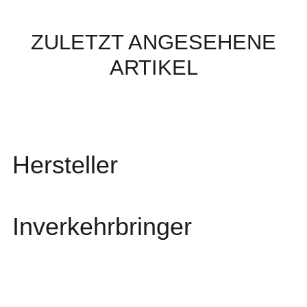
ZULETZT ANGESEHENE
ARTIKEL
Hersteller
Inverkehrbringer