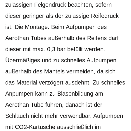
zulässigen Felgendruck beachten, sofern
dieser geringer als der zulässige Reifedruck
ist. Die Montage: Beim Aufpumpen des
Aerothan Tubes außerhalb des Reifens darf
dieser mit max. 0,3 bar befüllt werden.
Übermäßiges und zu schnelles Aufpumpen
außerhalb des Mantels vermeiden, da sich
das Material verzögert ausdehnt. Zu schnelles
Anpumpen kann zu Blasenbildung am
Aerothan Tube führen, danach ist der
Schlauch nicht mehr verwendbar. Aufpumpen
mit CO2-Kartusche ausschließlich im