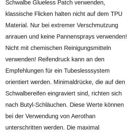
Schwalbe Glueless Patch verwenden,
klassische Flicken halten nicht auf dem TPU
Material. Nur bei extremer Verschmutzung
anrauen und keine Pannensprays verwenden!
Nicht mit chemischen Reinigungsmitteln
verwenden! Reifendruck kann an den
Empfehlungen für ein Tubeslesssystem
orientiert werden. Minimaldrücke, die auf den
Schwalbereifen eingraviert sind, richten sich
nach Butyl-Schläuchen. Diese Werte können
bei der Verwendung von Aerothan
unterschritten werden. Die maximal