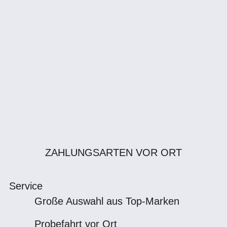
ZAHLUNGSARTEN VOR ORT
Service
Große Auswahl aus Top-Marken
Probefahrt vor Ort