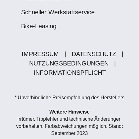
Schneller Werkstattservice
Bike-Leasing
IMPRESSUM
|
DATENSCHUTZ
|
NUTZUNGSBEDINGUNGEN
|
INFORMATIONSPFLICHT
* Unverbindliche Preisempfehlung des Herstellers
Weitere Hinweise
Irrtümer, Tippfehler und technische Änderungen
vorbehalten. Farbabweichungen möglich. Stand:
September 2023