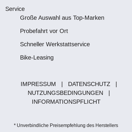
Service
Große Auswahl aus Top-Marken
Probefahrt vor Ort
Schneller Werkstattservice
Bike-Leasing
IMPRESSUM
|
DATENSCHUTZ
|
NUTZUNGSBEDINGUNGEN
|
INFORMATIONSPFLICHT
* Unverbindliche Preisempfehlung des Herstellers