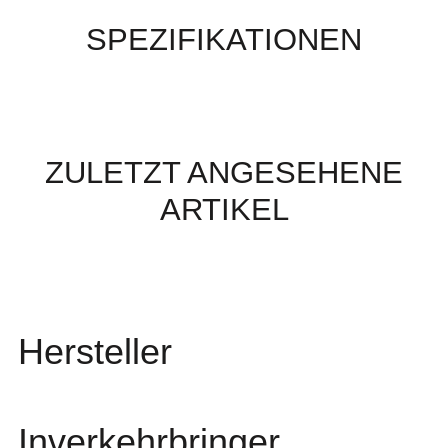
SPEZIFIKATIONEN
ZULETZT ANGESEHENE
ARTIKEL
Hersteller
Inverkehrbringer