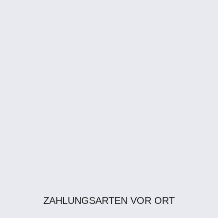
ZAHLUNGSARTEN VOR ORT