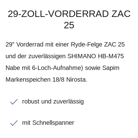
29-ZOLL-VORDERRAD ZAC
25
29” Vorderrad mit einer Ryde-Felge ZAC 25
und der zuverlässigen SHIMANO HB-M475
Nabe mit 6-Loch-Aufnahme) sowie Sapim
Markenspeichen 18/8 Nirosta.
robust und zuverlässig
mit Schnellspanner