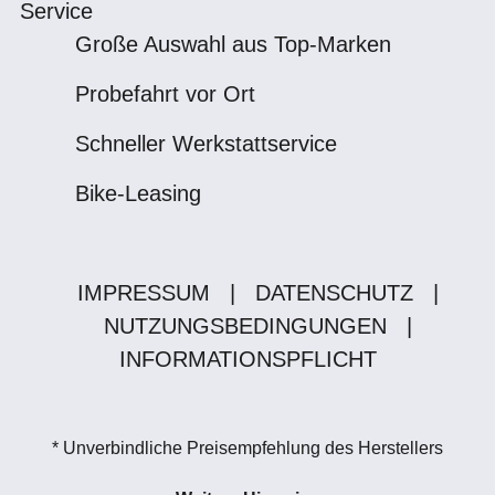
Service
Große Auswahl aus Top-Marken
Probefahrt vor Ort
Schneller Werkstattservice
Bike-Leasing
IMPRESSUM
|
DATENSCHUTZ
|
NUTZUNGSBEDINGUNGEN
|
INFORMATIONSPFLICHT
* Unverbindliche Preisempfehlung des Herstellers