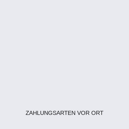
ZAHLUNGSARTEN VOR ORT