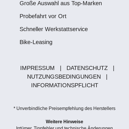
Große Auswahl aus Top-Marken
Probefahrt vor Ort
Schneller Werkstattservice
Bike-Leasing
IMPRESSUM
|
DATENSCHUTZ
|
NUTZUNGSBEDINGUNGEN
|
INFORMATIONSPFLICHT
* Unverbindliche Preisempfehlung des Herstellers
Weitere Hinweise
Irrtümer, Tippfehler und technische Änderungen