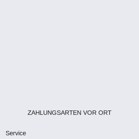
ZAHLUNGSARTEN VOR ORT
Service