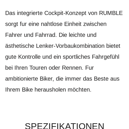
Das integrierte Cockpit-Konzept von RUMBLE
sorgt fur eine nahtlose Einheit zwischen
Fahrer und Fahrrad. Die leichte und
ästhetische Lenker-Vorbaukombination bietet
gute Kontrolle und ein sportliches Fahrgefühl
bei Ihren Touren oder Rennen. Fur
ambitionierte Biker, die immer das Beste aus
Ihrem Bike herausholen möchten.
SPEZIFIKATIONEN