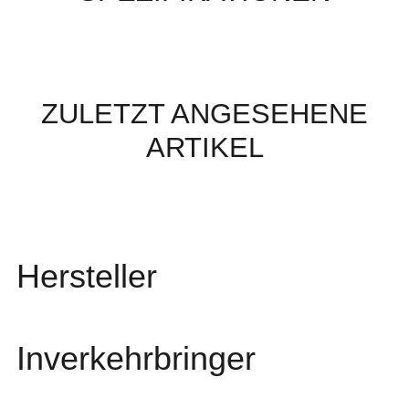
ZULETZT ANGESEHENE
ARTIKEL
Hersteller
Inverkehrbringer