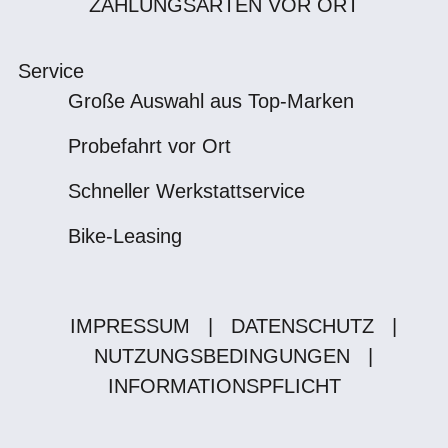
ZAHLUNGSARTEN VOR ORT
Service
Große Auswahl aus Top-Marken
Probefahrt vor Ort
Schneller Werkstattservice
Bike-Leasing
IMPRESSUM
|
DATENSCHUTZ
|
NUTZUNGSBEDINGUNGEN
|
INFORMATIONSPFLICHT