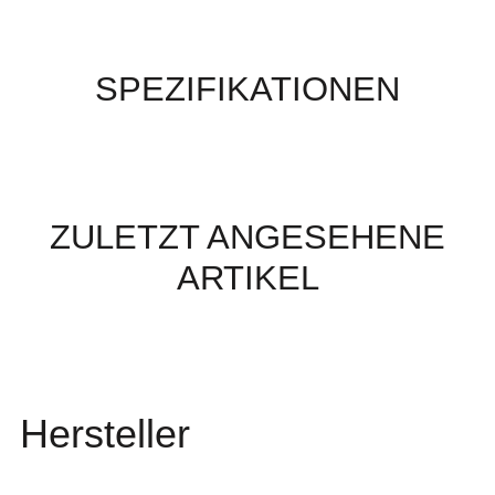
SPEZIFIKATIONEN
ZULETZT ANGESEHENE
ARTIKEL
Hersteller