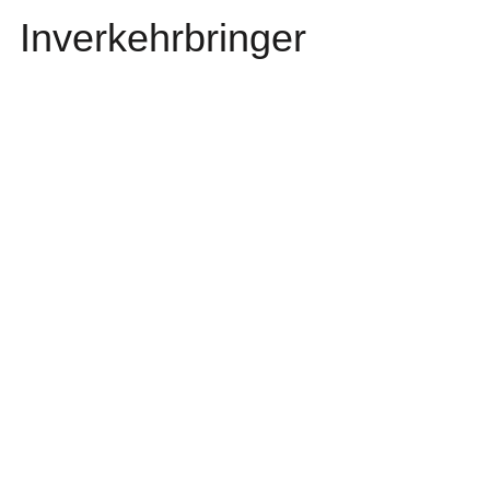
Inverkehrbringer