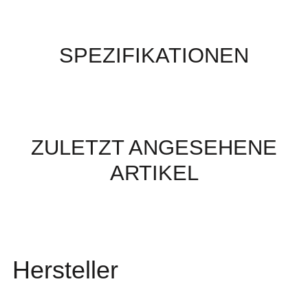
SPEZIFIKATIONEN
ZULETZT ANGESEHENE
ARTIKEL
Hersteller