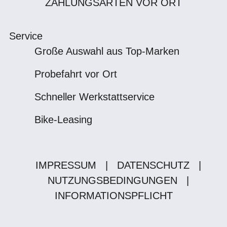
ZAHLUNGSARTEN VOR ORT
Service
Große Auswahl aus Top-Marken
Probefahrt vor Ort
Schneller Werkstattservice
Bike-Leasing
IMPRESSUM
|
DATENSCHUTZ
|
NUTZUNGSBEDINGUNGEN
|
INFORMATIONSPFLICHT