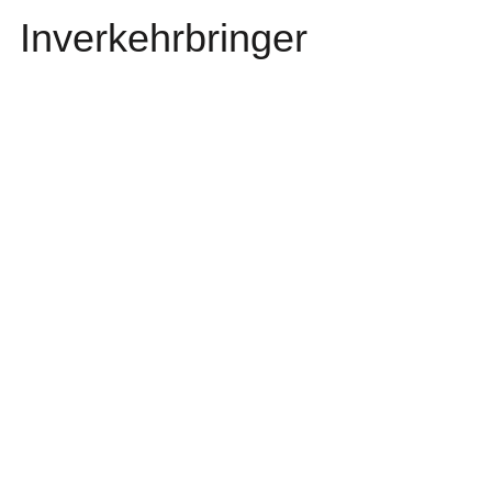
Inverkehrbringer