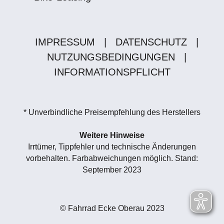
IMPRESSUM
|
DATENSCHUTZ
|
NUTZUNGSBEDINGUNGEN
|
INFORMATIONSPFLICHT
* Unverbindliche Preisempfehlung des Herstellers
Weitere Hinweise
Irrtümer, Tippfehler und technische Änderungen
vorbehalten. Farbabweichungen möglich. Stand:
September 2023
© Fahrrad Ecke Oberau 2023