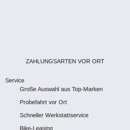
ZAHLUNGSARTEN VOR ORT
Service
Große Auswahl aus Top-Marken
Probefahrt vor Ort
Schneller Werkstattservice
Bike-Leasing