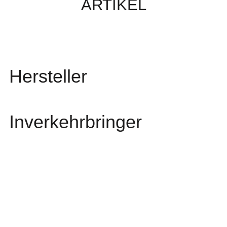
ARTIKEL
Hersteller
Inverkehrbringer