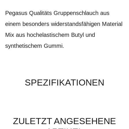
Pegasus Qualitäts Gruppenschlauch aus
einem besonders widerstandsfähigen Material
Mix aus hochelastischem Butyl und
synthetischem Gummi.
SPEZIFIKATIONEN
ZULETZT ANGESEHENE