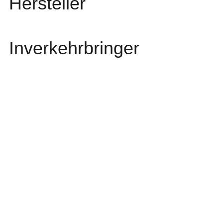
Hersteller
Inverkehrbringer