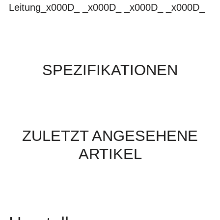
Leitung_x000D_ _x000D_ _x000D_ _x000D_
SPEZIFIKATIONEN
ZULETZT ANGESEHENE
ARTIKEL