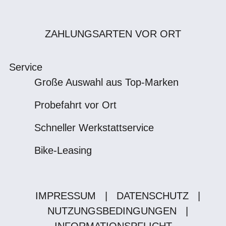
ZAHLUNGSARTEN VOR ORT
Service
Große Auswahl aus Top-Marken
Probefahrt vor Ort
Schneller Werkstattservice
Bike-Leasing
IMPRESSUM
|
DATENSCHUTZ
|
NUTZUNGSBEDINGUNGEN
|