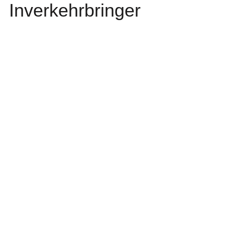
Inverkehrbringer