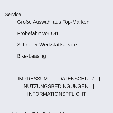
Service
Große Auswahl aus Top-Marken
Probefahrt vor Ort
Schneller Werkstattservice
Bike-Leasing
IMPRESSUM
|
DATENSCHUTZ
|
NUTZUNGSBEDINGUNGEN
|
INFORMATIONSPFLICHT