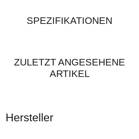
SPEZIFIKATIONEN
ZULETZT ANGESEHENE
ARTIKEL
Hersteller