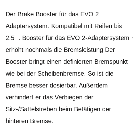
Der Brake Booster für das EVO 2
Adaptersystem. Kompatibel mit Reifen bis
2,5” . Booster für das EVO 2-Adaptersystem ·
erhöht nochmals die Bremsleistung Der
Booster bringt einen definierten Bremspunkt
wie bei der Scheibenbremse. So ist die
Bremse besser dosierbar. Außerdem
verhindert er das Verbiegen der
Sitz-/Sattelstreben beim Betätigen der
hinteren Bremse.