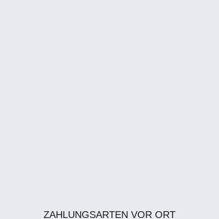
ZAHLUNGSARTEN VOR ORT