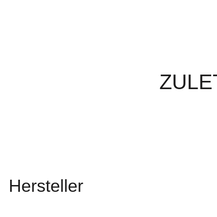
ZULE
Hersteller