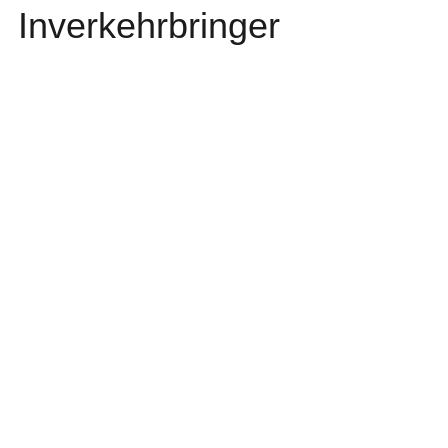
Inverkehrbringer