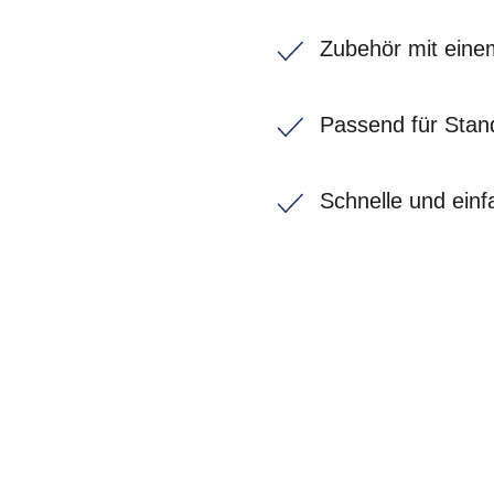
Zubehör mit einem
Passend für Sta
Schnelle und ein