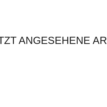
TZT ANGESEHENE AR