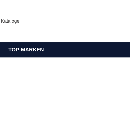
Kataloge
TOP-MARKEN