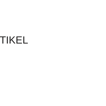
TIKEL