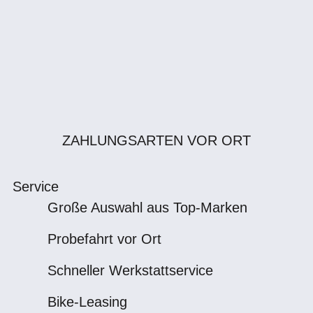
ZAHLUNGSARTEN VOR ORT
Service
Große Auswahl aus Top-Marken
Probefahrt vor Ort
Schneller Werkstattservice
Bike-Leasing