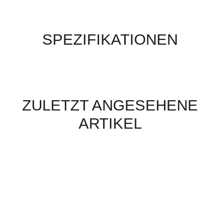
SPEZIFIKATIONEN
ZULETZT ANGESEHENE
ARTIKEL