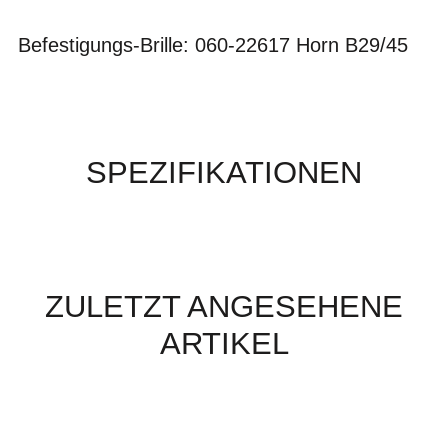
Befestigungs-Brille: 060-22617 Horn B29/45
SPEZIFIKATIONEN
ZULETZT ANGESEHENE
ARTIKEL