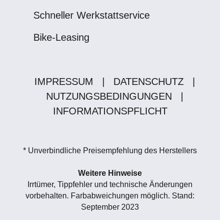
Schneller Werkstattservice
Bike-Leasing
IMPRESSUM
|
DATENSCHUTZ
|
NUTZUNGSBEDINGUNGEN
|
INFORMATIONSPFLICHT
* Unverbindliche Preisempfehlung des Herstellers
Weitere Hinweise
Irrtümer, Tippfehler und technische Änderungen
vorbehalten. Farbabweichungen möglich. Stand:
September 2023