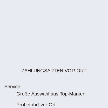
ZAHLUNGSARTEN VOR ORT
Service
Große Auswahl aus Top-Marken
Probefahrt vor Ort