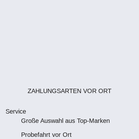
ZAHLUNGSARTEN VOR ORT
Service
Große Auswahl aus Top-Marken
Probefahrt vor Ort