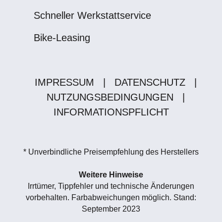
Schneller Werkstattservice
Bike-Leasing
IMPRESSUM
|
DATENSCHUTZ
|
NUTZUNGSBEDINGUNGEN
|
INFORMATIONSPFLICHT
* Unverbindliche Preisempfehlung des Herstellers
Weitere Hinweise
Irrtümer, Tippfehler und technische Änderungen
vorbehalten. Farbabweichungen möglich. Stand:
September 2023