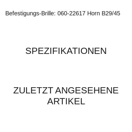
Befestigungs-Brille: 060-22617 Horn B29/45
SPEZIFIKATIONEN
ZULETZT ANGESEHENE
ARTIKEL