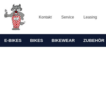
Kontakt
Service
Leasing
E-BIKES
BIKES
BIKEWEAR
ZUBEHÖR