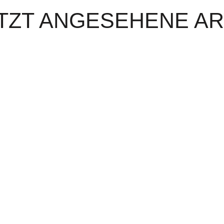
TZT ANGESEHENE AR