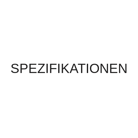
SPEZIFIKATIONEN