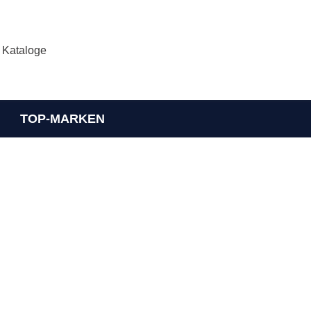
Kataloge
TOP-MARKEN