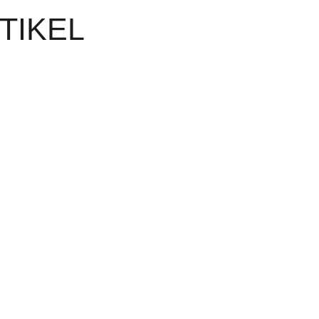
TIKEL