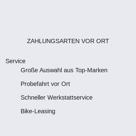
ZAHLUNGSARTEN VOR ORT
Service
Große Auswahl aus Top-Marken
Probefahrt vor Ort
Schneller Werkstattservice
Bike-Leasing