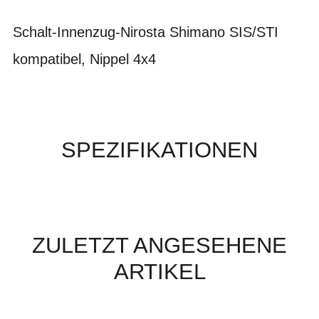
Schalt-Innenzug-Nirosta Shimano SIS/STI
kompatibel, Nippel 4x4
SPEZIFIKATIONEN
ZULETZT ANGESEHENE
ARTIKEL