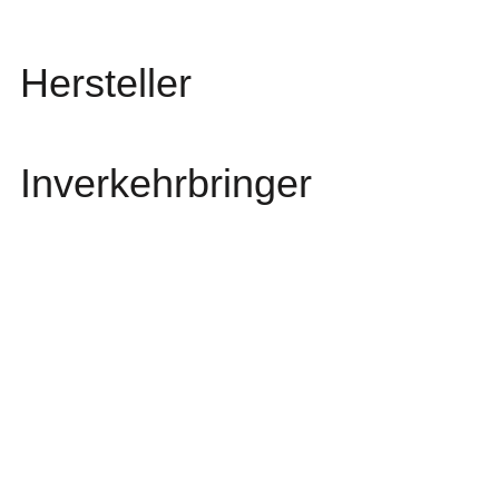
Hersteller
Inverkehrbringer