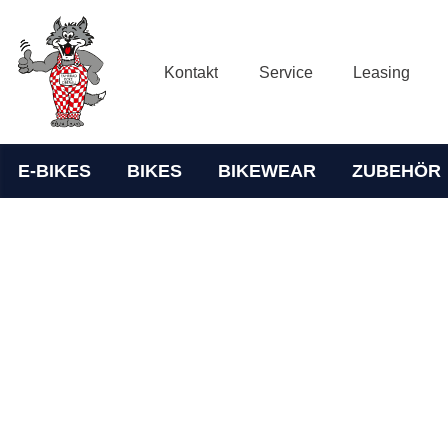
Kontakt
Service
Leasing
E-BIKES
BIKES
BIKEWEAR
ZUBEHÖR