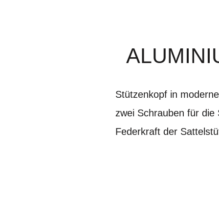
ALUMINI
Stützenkopf in moderne
zwei Schrauben für die 
Federkraft der Sattelstü