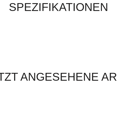
SPEZIFIKATIONEN
TZT ANGESEHENE AR