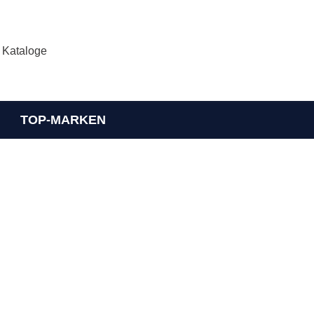
Kataloge
TOP-MARKEN