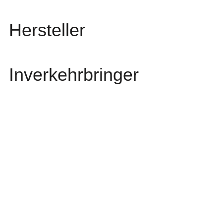
Hersteller
Inverkehrbringer