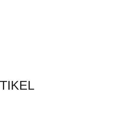
TIKEL