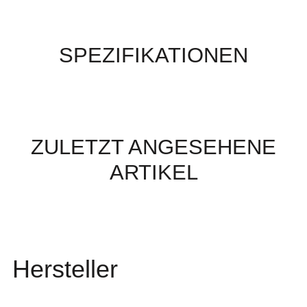
SPEZIFIKATIONEN
ZULETZT ANGESEHENE
ARTIKEL
Hersteller