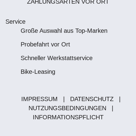
ZAHLUNGSARTEN VOR ORT
Service
Große Auswahl aus Top-Marken
Probefahrt vor Ort
Schneller Werkstattservice
Bike-Leasing
IMPRESSUM
|
DATENSCHUTZ
|
NUTZUNGSBEDINGUNGEN
|
INFORMATIONSPFLICHT