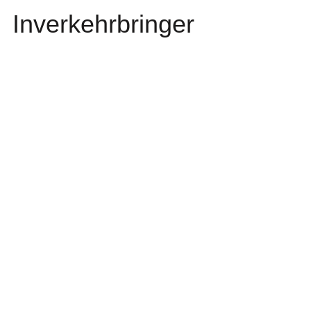
Inverkehrbringer