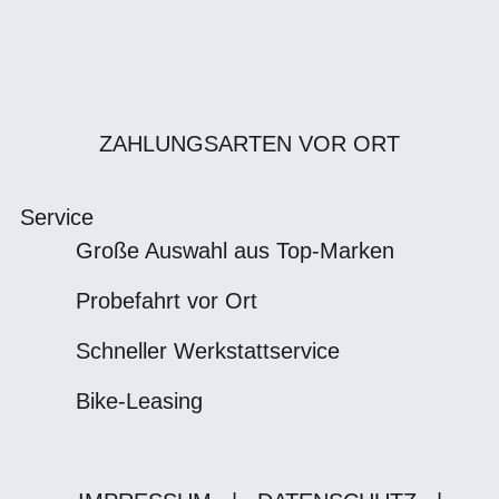
ZAHLUNGSARTEN VOR ORT
Service
Große Auswahl aus Top-Marken
Probefahrt vor Ort
Schneller Werkstattservice
Bike-Leasing