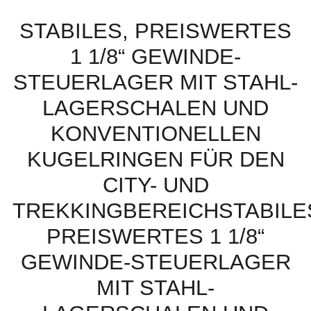
STABILES, PREISWERTES
1 1/8“ GEWINDE-
STEUERLAGER MIT STAHL-
LAGERSCHALEN UND
KONVENTIONELLEN
KUGELRINGEN FÜR DEN
CITY- UND
TREKKINGBEREICHSTABILE
PREISWERTES 1 1/8“
GEWINDE-STEUERLAGER
MIT STAHL-