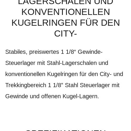
LAGERSCHALEN UND
KONVENTIONELLEN
KUGELRINGEN FÜR DEN
CITY-
Stabiles, preiswertes 1 1/8“ Gewinde-
Steuerlager mit Stahl-Lagerschalen und
konventionellen Kugelringen für den City- und
Trekkingbereich 1 1/8” Stahl Steuerlager mit
Gewinde und offenen Kugel-Lagern.