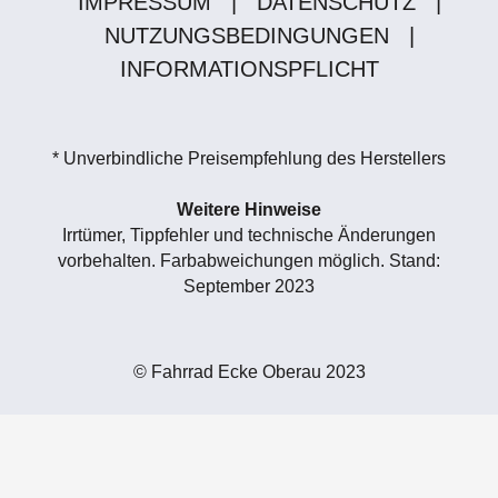
IMPRESSUM
|
DATENSCHUTZ
|
NUTZUNGSBEDINGUNGEN
|
INFORMATIONSPFLICHT
* Unverbindliche Preisempfehlung des Herstellers
Weitere Hinweise
Irrtümer, Tippfehler und technische Änderungen
vorbehalten. Farbabweichungen möglich. Stand:
September 2023
© Fahrrad Ecke Oberau 2023