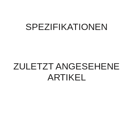
SPEZIFIKATIONEN
ZULETZT ANGESEHENE
ARTIKEL