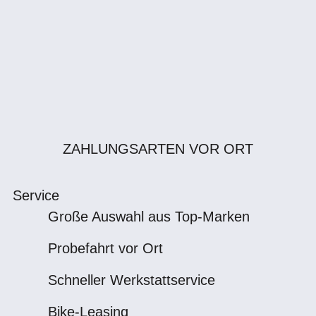
ZAHLUNGSARTEN VOR ORT
Service
Große Auswahl aus Top-Marken
Probefahrt vor Ort
Schneller Werkstattservice
Bike-Leasing