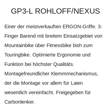
GP3-L ROHLOFF/NEXUS
Einer der meistverkauften ERGON-Griffe. 3-
Finger Barend mit breitem Einsatzgebiet von
Mountainbike über Fitnessbike bish zum
Touringbike. Optimierte Ergonomie und
Funktion bei höchster Qualitäts.
Montagefreundlicher Klemmmechanismus,
der die Montage vor allem für Laien
wesentlich vereinfacht. Freigegeben für
Carbonlenker.