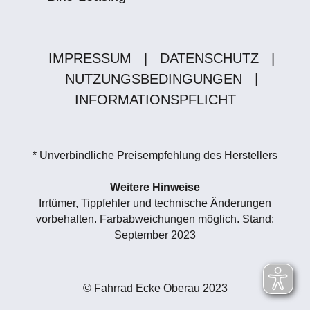
IMPRESSUM
|
DATENSCHUTZ
|
NUTZUNGSBEDINGUNGEN
|
INFORMATIONSPFLICHT
* Unverbindliche Preisempfehlung des Herstellers
Weitere Hinweise
Irrtümer, Tippfehler und technische Änderungen
vorbehalten. Farbabweichungen möglich. Stand:
September 2023
© Fahrrad Ecke Oberau 2023