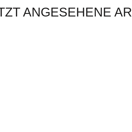
TZT ANGESEHENE AR