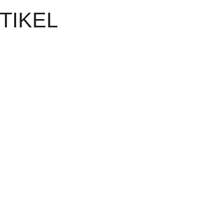
TIKEL