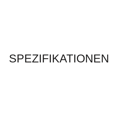
SPEZIFIKATIONEN