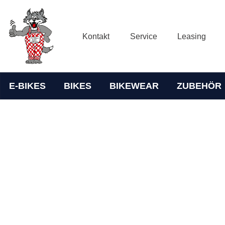
Kontakt
Service
Leasing
E-BIKES
BIKES
BIKEWEAR
ZUBEHÖR