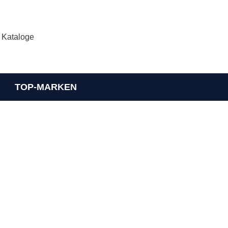
Kataloge
TOP-MARKEN