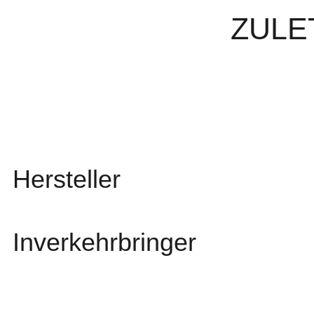
ZULE
Hersteller
Inverkehrbringer