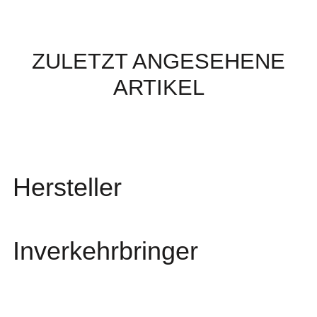
ZULETZT ANGESEHENE
ARTIKEL
Hersteller
Inverkehrbringer