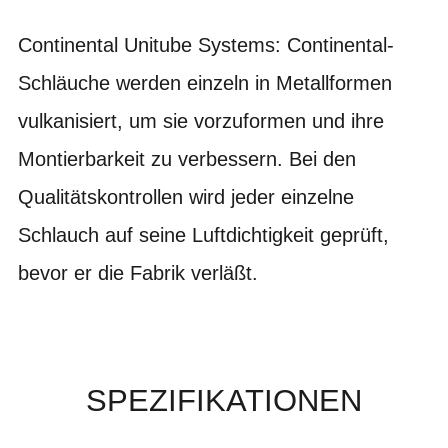
Continental Unitube Systems: Continental-
Schläuche werden einzeln in Metallformen
vulkanisiert, um sie vorzuformen und ihre
Montierbarkeit zu verbessern. Bei den
Qualitätskontrollen wird jeder einzelne
Schlauch auf seine Luftdichtigkeit geprüft,
bevor er die Fabrik verläßt.
SPEZIFIKATIONEN