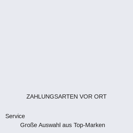
ZAHLUNGSARTEN VOR ORT
Service
Große Auswahl aus Top-Marken