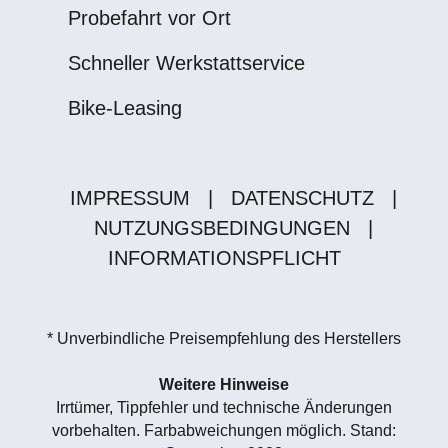
Probefahrt vor Ort
Schneller Werkstattservice
Bike-Leasing
IMPRESSUM
|
DATENSCHUTZ
|
NUTZUNGSBEDINGUNGEN
|
INFORMATIONSPFLICHT
* Unverbindliche Preisempfehlung des Herstellers
Weitere Hinweise
Irrtümer, Tippfehler und technische Änderungen
vorbehalten. Farbabweichungen möglich. Stand: