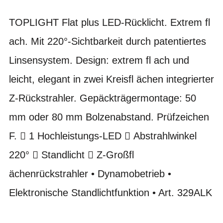
TOPLIGHT Flat plus LED-Rücklicht. Extrem fl
ach. Mit 220°-Sichtbarkeit durch patentiertes
Linsensystem. Design: extrem fl ach und
leicht, elegant in zwei Kreisfl ächen integrierter
Z-Rückstrahler. Gepäckträgermontage: 50
mm oder 80 mm Bolzenabstand. Prüfzeichen
F.  1 Hochleistungs-LED  Abstrahlwinkel
220°  Standlicht  Z-Großfl
ächenrückstrahler • Dynamobetrieb •
Elektronische Standlichtfunktion • Art. 329ALK