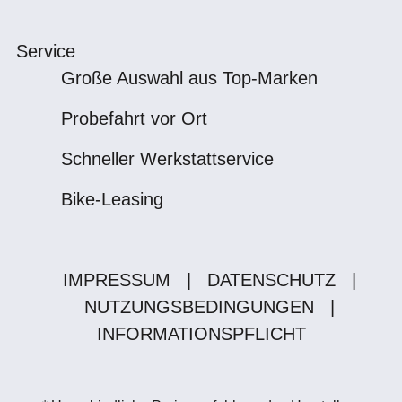
Service
Große Auswahl aus Top-Marken
Probefahrt vor Ort
Schneller Werkstattservice
Bike-Leasing
IMPRESSUM
|
DATENSCHUTZ
|
NUTZUNGSBEDINGUNGEN
|
INFORMATIONSPFLICHT