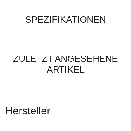
SPEZIFIKATIONEN
ZULETZT ANGESEHENE
ARTIKEL
Hersteller