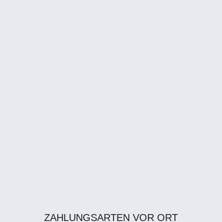
ZAHLUNGSARTEN VOR ORT