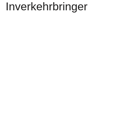
Inverkehrbringer