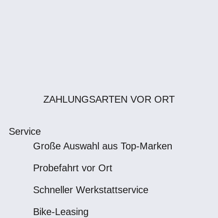
ZAHLUNGSARTEN VOR ORT
Service
Große Auswahl aus Top-Marken
Probefahrt vor Ort
Schneller Werkstattservice
Bike-Leasing