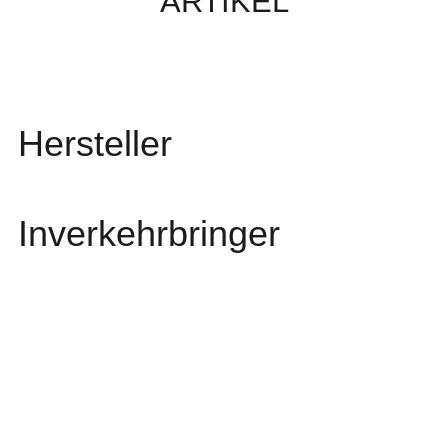
ARTIKEL
Hersteller
Inverkehrbringer