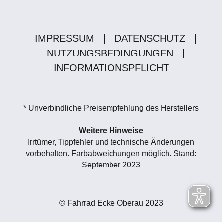
IMPRESSUM
|
DATENSCHUTZ
|
NUTZUNGSBEDINGUNGEN
|
INFORMATIONSPFLICHT
* Unverbindliche Preisempfehlung des Herstellers
Weitere Hinweise
Irrtümer, Tippfehler und technische Änderungen
vorbehalten. Farbabweichungen möglich. Stand:
September 2023
© Fahrrad Ecke Oberau 2023