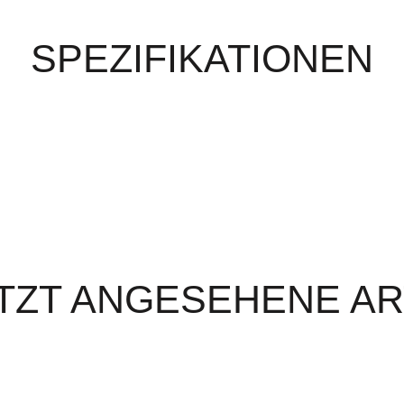
SPEZIFIKATIONEN
TZT ANGESEHENE AR