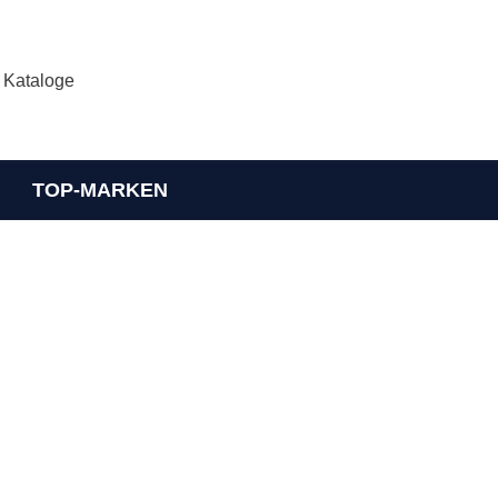
Kataloge
TOP-MARKEN