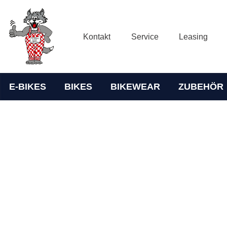
Kontakt
Service
Leasing
E-BIKES
BIKES
BIKEWEAR
ZUBEHÖR