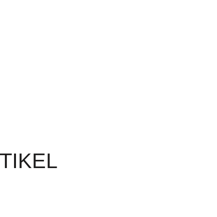
TIKEL