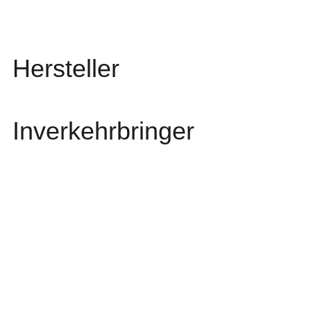
Hersteller
Inverkehrbringer