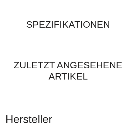
SPEZIFIKATIONEN
ZULETZT ANGESEHENE
ARTIKEL
Hersteller