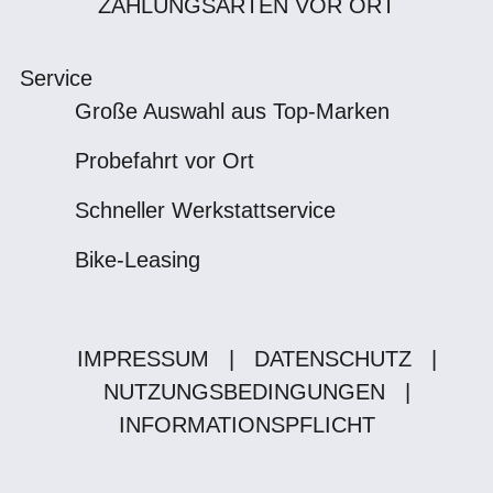
ZAHLUNGSARTEN VOR ORT
Service
Große Auswahl aus Top-Marken
Probefahrt vor Ort
Schneller Werkstattservice
Bike-Leasing
IMPRESSUM
|
DATENSCHUTZ
|
NUTZUNGSBEDINGUNGEN
|
INFORMATIONSPFLICHT