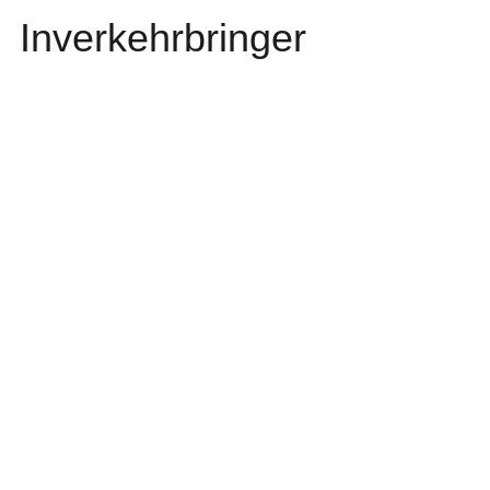
Inverkehrbringer