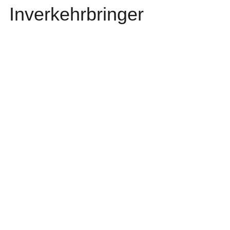
Inverkehrbringer