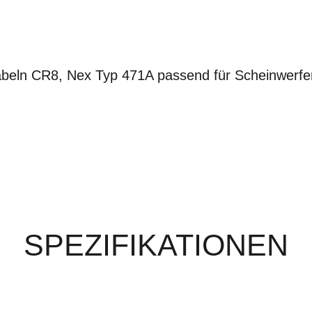
abeln CR8, Nex Typ 471A passend für Scheinwerfe
SPEZIFIKATIONEN