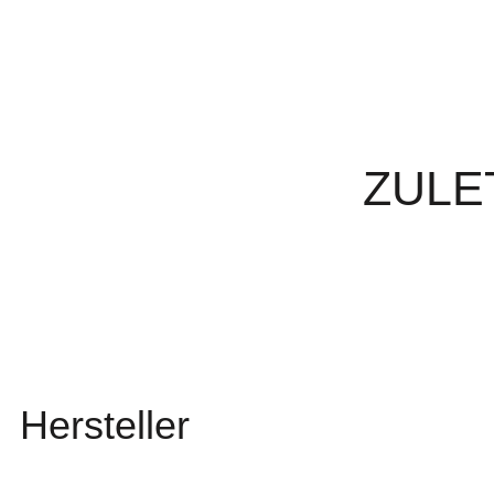
ZULE
Hersteller