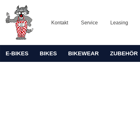
Kontakt
Service
Leasing
E-BIKES
BIKES
BIKEWEAR
ZUBEHÖR