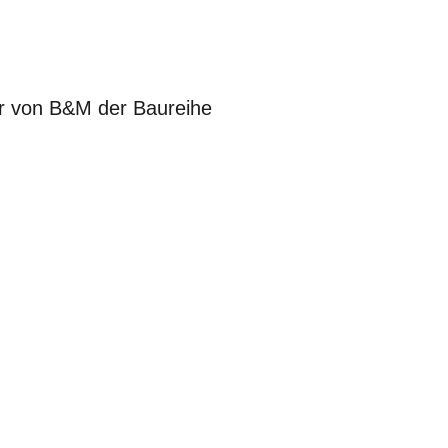
r von B&M der Baureihe