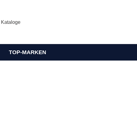
Kataloge
TOP-MARKEN