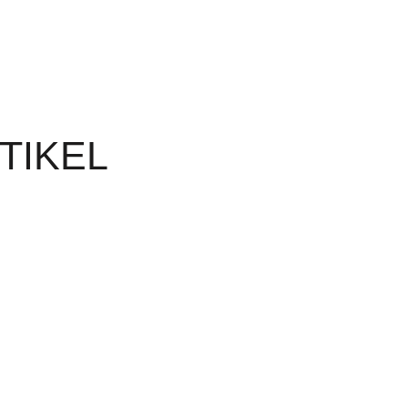
TIKEL