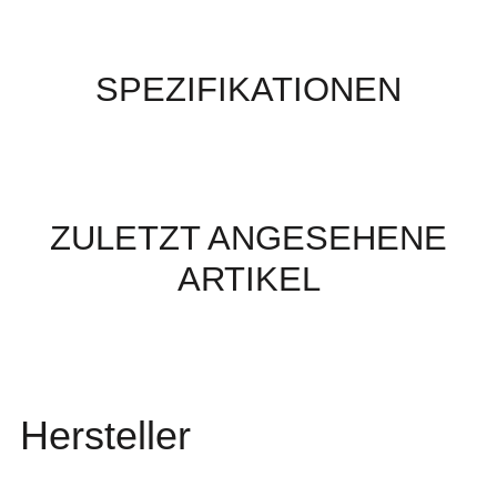
SPEZIFIKATIONEN
ZULETZT ANGESEHENE
ARTIKEL
Hersteller