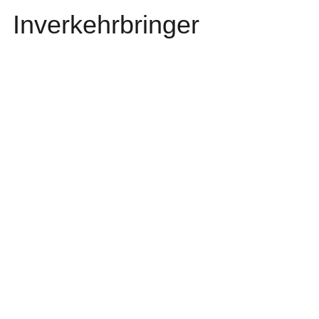
Inverkehrbringer