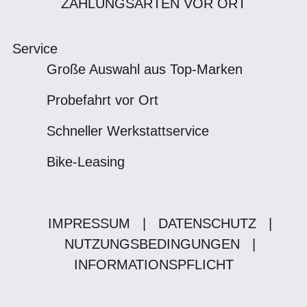
ZAHLUNGSARTEN VOR ORT
Service
Große Auswahl aus Top-Marken
Probefahrt vor Ort
Schneller Werkstattservice
Bike-Leasing
IMPRESSUM
|
DATENSCHUTZ
|
NUTZUNGSBEDINGUNGEN
|
INFORMATIONSPFLICHT