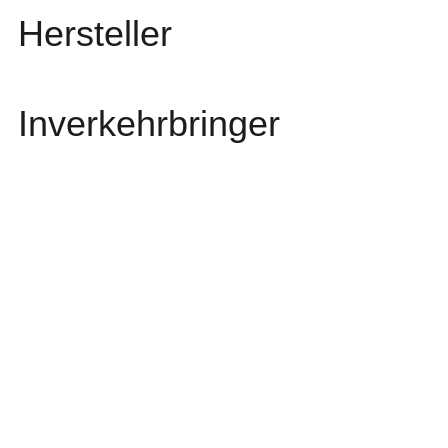
Hersteller
Inverkehrbringer