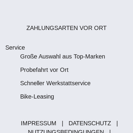
ZAHLUNGSARTEN VOR ORT
Service
Große Auswahl aus Top-Marken
Probefahrt vor Ort
Schneller Werkstattservice
Bike-Leasing
IMPRESSUM
|
DATENSCHUTZ
|
NUTZUNGSBEDINGUNGEN
|