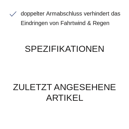
doppelter Armabschluss verhindert das
Eindringen von Fahrtwind & Regen
SPEZIFIKATIONEN
ZULETZT ANGESEHENE
ARTIKEL