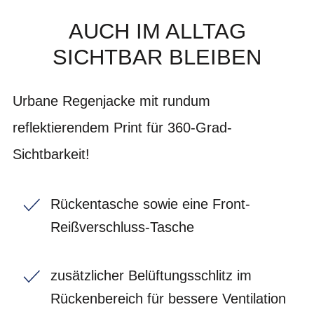
AUCH IM ALLTAG
SICHTBAR BLEIBEN
Urbane Regenjacke mit rundum
reflektierendem Print für 360-Grad-
Sichtbarkeit!
Rückentasche sowie eine Front-
Reißverschluss-Tasche
zusätzlicher Belüftungsschlitz im
Rückenbereich für bessere Ventilation