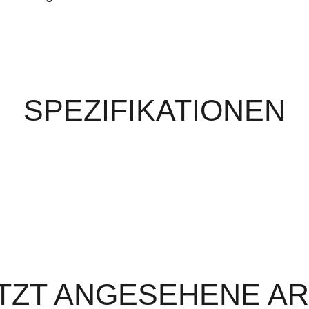
SPEZIFIKATIONEN
TZT ANGESEHENE AR