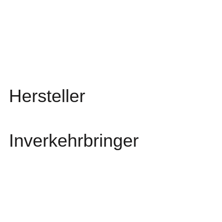
Hersteller
Inverkehrbringer