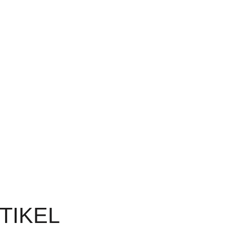
TIKEL