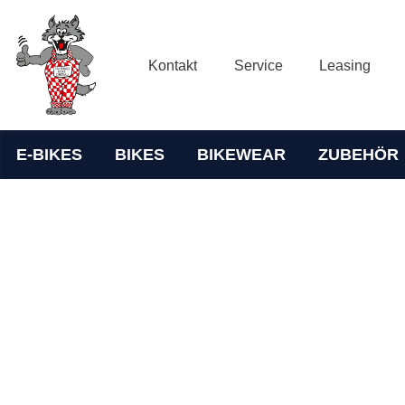
Kontakt
Service
Leasing
E-BIKES
BIKES
BIKEWEAR
ZUBEHÖR