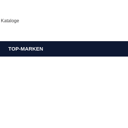
Kataloge
TOP-MARKEN